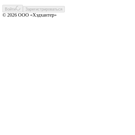
Войти
Зарегистрироваться
© 2026 ООО «Хэдхантер»