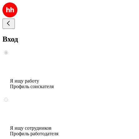
Вход
Я ищу работу
Профиль соискателя
Я ищу сотрудников
Профиль работодателя