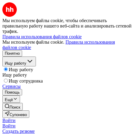
Мы используем файлы cookie, чтобы обеспечивать
правильную работу нашего веб-сайта и анализировать сетевой
трафик.
Правила использования файлов cookie
Мы используем файлы cookie.
Правила использования
файлов cookie
Понятно
Ищу работу
Ищу работу
Ищу работу
Ищу сотрудника
Сервисы
Помощь
Ещё
Поиск
Супонево
Войти
Войти
Создать резюме