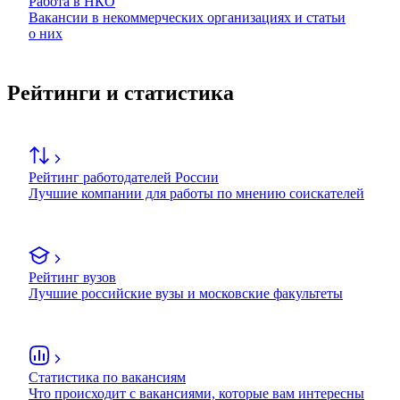
Работа в НКО
Вакансии в некоммерческих организациях и статьи
о них
Рейтинги и статистика
Рейтинг работодателей России
Лучшие компании для работы по мнению соискателей
Рейтинг вузов
Лучшие российские вузы и московские факультеты
Статистика по вакансиям
Что происходит с вакансиями, которые вам интересны