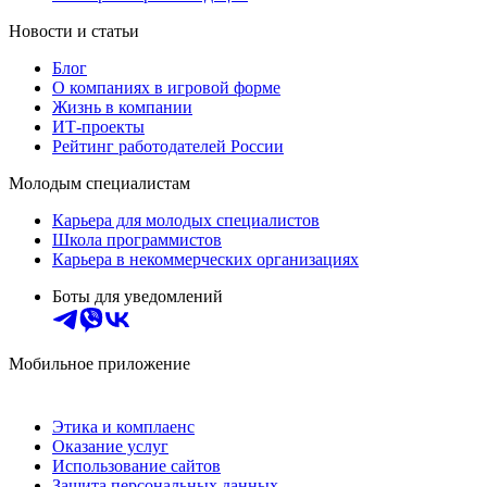
Новости и статьи
Блог
О компаниях в игровой форме
Жизнь в компании
ИТ-проекты
Рейтинг работодателей России
Молодым специалистам
Карьера для молодых специалистов
Школа программистов
Карьера в некоммерческих организациях
Боты для уведомлений
Мобильное приложение
Этика и комплаенс
Оказание услуг
Использование сайтов
Защита персональных данных