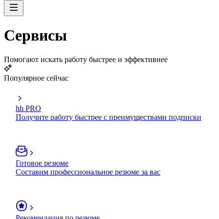
Сервисы
Помогают искать работу быстрее и эффективнее
Популярное сейчас
hh PRO
Получите работу быстрее с преимуществами подписки
Готовое резюме
Составим профессиональное резюме за вас
Рекомендация по резюме