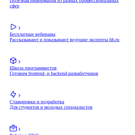
Полезная информация из разных профессиональных
сфер
Бесплатные вебинары
Рассказывают и показывают ведущие эксперты hh.ru
Школа программистов
Готовим frontend- и backend-разработчиков
Стажировки и подработка
Для студентов и молодых специалистов