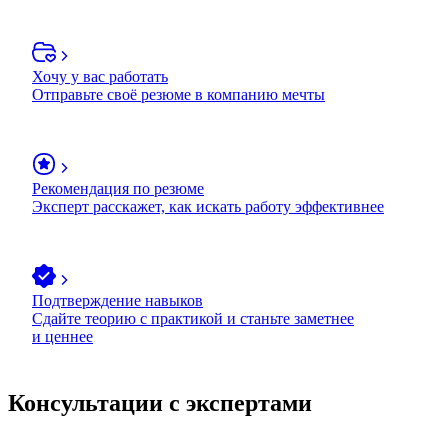
Хочу у вас работать
Отправьте своё резюме в компанию мечты
Рекомендация по резюме
Эксперт расскажет, как искать работу эффективнее
Подтверждение навыков
Сдайте теорию с практикой и станьте заметнее
и ценнее
Консультации с экспертами