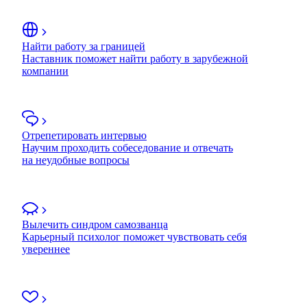
Найти работу за границей
Наставник поможет найти работу в зарубежной
компании
Отрепетировать интервью
Научим проходить собеседование и отвечать
на неудобные вопросы
Вылечить синдром самозванца
Карьерный психолог поможет чувствовать себя
увереннее