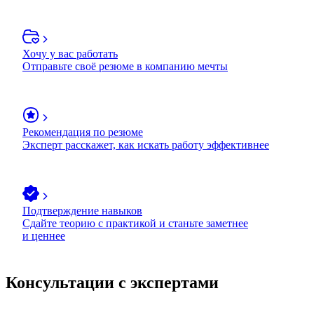
Хочу у вас работать
Отправьте своё резюме в компанию мечты
Рекомендация по резюме
Эксперт расскажет, как искать работу эффективнее
Подтверждение навыков
Сдайте теорию с практикой и станьте заметнее
и ценнее
Консультации с экспертами