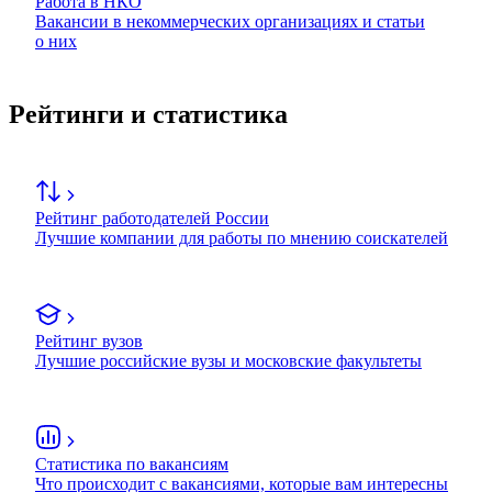
Работа в НКО
Вакансии в некоммерческих организациях и статьи
о них
Рейтинги и статистика
Рейтинг работодателей России
Лучшие компании для работы по мнению соискателей
Рейтинг вузов
Лучшие российские вузы и московские факультеты
Статистика по вакансиям
Что происходит с вакансиями, которые вам интересны