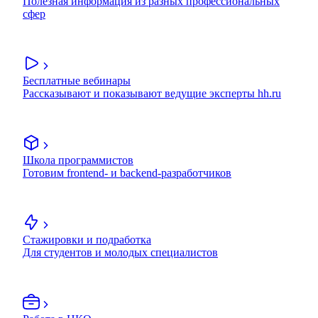
Полезная информация из разных профессиональных
сфер
Бесплатные вебинары
Рассказывают и показывают ведущие эксперты hh.ru
Школа программистов
Готовим frontend- и backend-разработчиков
Стажировки и подработка
Для студентов и молодых специалистов