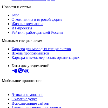
Новости и статьи
Блог
О компаниях в игровой форме
Жизнь в компании
ИТ-проекты
Рейтинг работодателей России
Молодым специалистам
Карьера для молодых специалистов
Школа программистов
Карьера в некоммерческих организациях
Боты для уведомлений
Мобильное приложение
Этика и комплаенс
Оказание услуг
Использование сайтов
Защита персональных данных