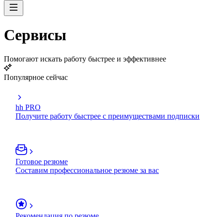
Сервисы
Помогают искать работу быстрее и эффективнее
Популярное сейчас
hh PRO
Получите работу быстрее с преимуществами подписки
Готовое резюме
Составим профессиональное резюме за вас
Рекомендация по резюме