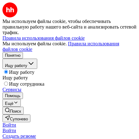
Мы используем файлы cookie, чтобы обеспечивать
правильную работу нашего веб-сайта и анализировать сетевой
трафик.
Правила использования файлов cookie
Мы используем файлы cookie.
Правила использования
файлов cookie
Понятно
Ищу работу
Ищу работу
Ищу работу
Ищу сотрудника
Сервисы
Помощь
Ещё
Поиск
Супонево
Войти
Войти
Создать резюме