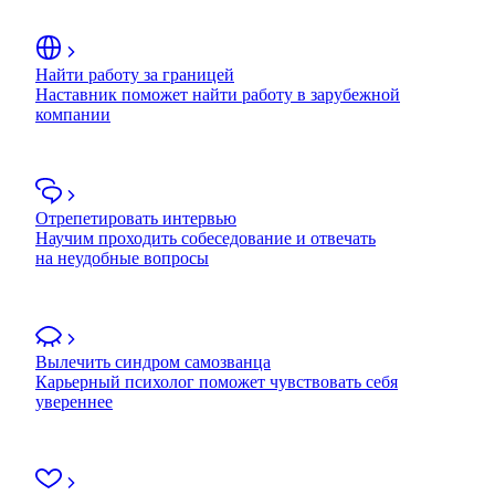
Найти работу за границей
Наставник поможет найти работу в зарубежной
компании
Отрепетировать интервью
Научим проходить собеседование и отвечать
на неудобные вопросы
Вылечить синдром самозванца
Карьерный психолог поможет чувствовать себя
увереннее